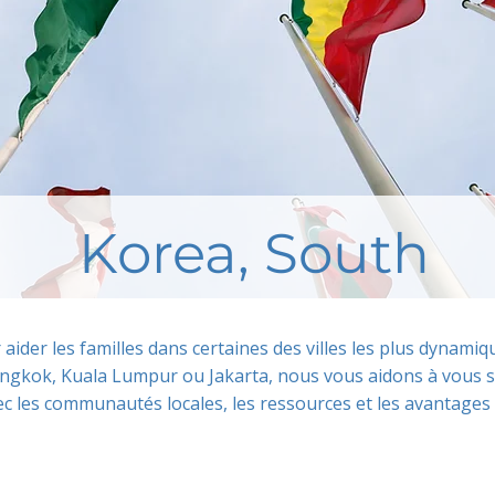
Korea, South
r aider les familles dans certaines des villes les plus dynam
ngkok, Kuala Lumpur ou Jakarta, nous vous aidons à vous s
c les communautés locales, les ressources et les avantages 