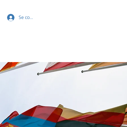
Se connecter