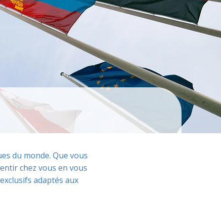
iques du monde. Que vous
entir chez vous en vous
exclusifs adaptés aux