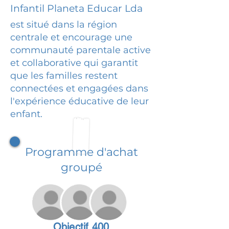
Infantil Planeta Educar Lda
est situé dans la région
centrale et encourage une
communauté parentale active
et collaborative qui garantit
que les familles restent
connectées et engagées dans
l'expérience éducative de leur
enfant.
Programme d'achat
groupé
Objectif 400