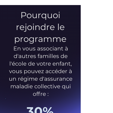
Pourquoi
rejoindre le
programme
En vous associant à
d'autres familles de
l'école de votre enfant,
vous pouvez accéder à
un régime d'assurance
maladie collective qui
offre :
30%