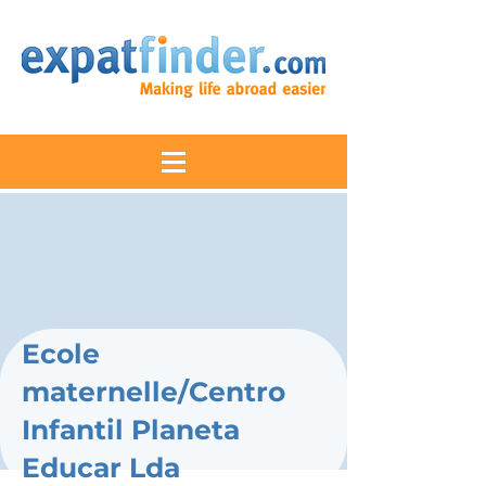
Ecole
maternelle/Centro
Infantil Planeta
Educar Lda