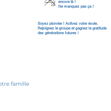
encore là !
Ne manquez pas ça !
Soyez pionnier ! Activez votre école.
Rejoignez le groupe et gagnez la gratitude
des générations futures !
tre famille