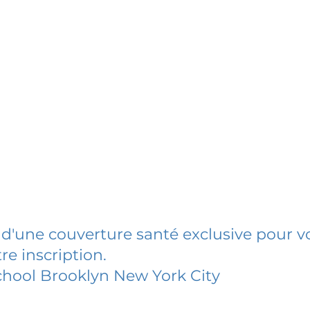
 d'une couverture santé exclusive pour vo
re inscription.
hool Brooklyn New York City