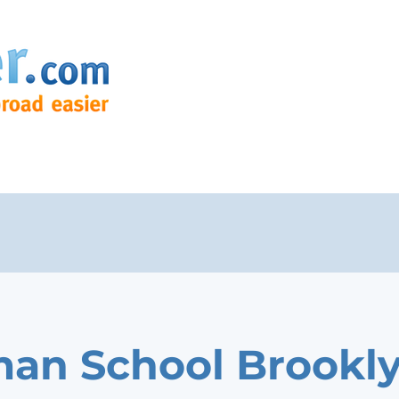
an School Brookl