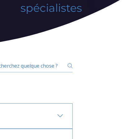
spécialistes