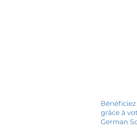
Bénéficiez
grâce à vot
German Sc