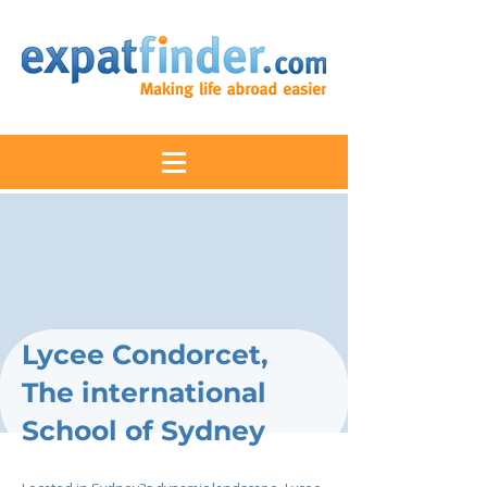
Lycee Condorcet,
The international
School of Sydney