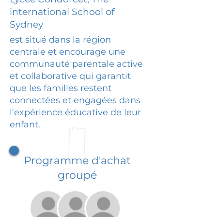
international School of
Sydney
est situé dans la région
centrale et encourage une
communauté parentale active
et collaborative qui garantit
que les familles restent
connectées et engagées dans
l'expérience éducative de leur
enfant.
Programme d'achat
groupé