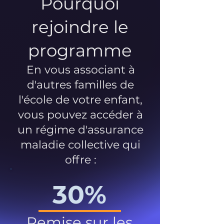
Pourquoi
rejoindre le
programme
En vous associant à
d'autres familles de
l'école de votre enfant,
vous pouvez accéder à
un régime d'assurance
maladie collective qui
offre :
30%
Remise sur les