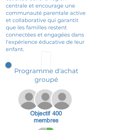
centrale et encourage une
communauté parentale active
et collaborative qui garantit
que les familles restent
connectées et engagées dans
l'expérience éducative de leur
enfant.
Programme d'achat
groupé
Objectif 400
membres