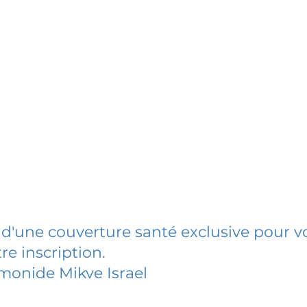
 d'une couverture santé exclusive pour vo
re inscription.
monide Mikve Israel