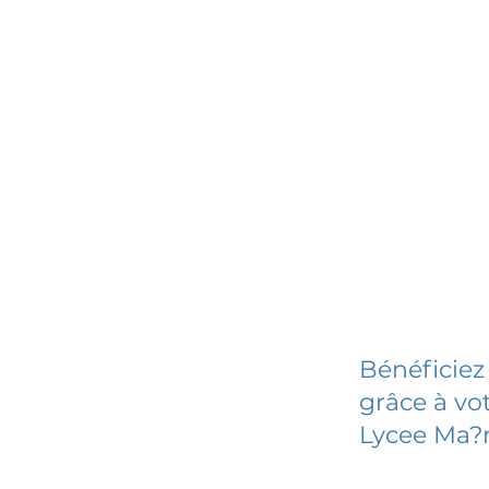
Bénéficiez
grâce à vot
Lycee Ma?