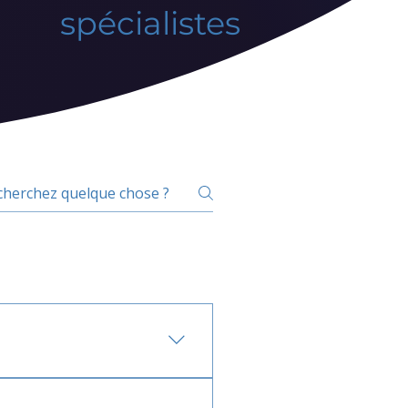
spécialistes