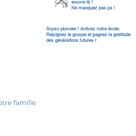
encore là !
Ne manquez pas ça !
Soyez pionnier ! Activez votre école.
Rejoignez le groupe et gagnez la gratitude
des générations futures !
tre famille