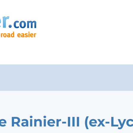
e Rainier-III (ex-Ly