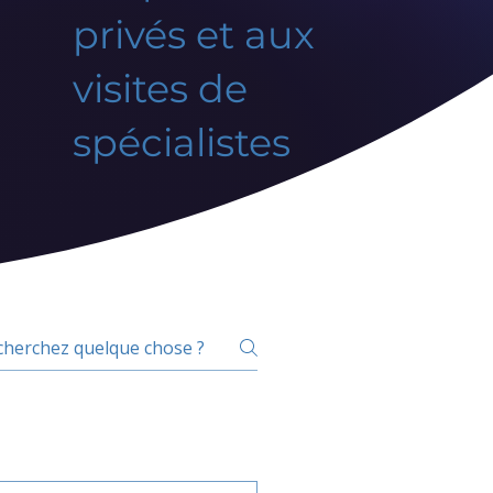
privés et aux
visites de
spécialistes