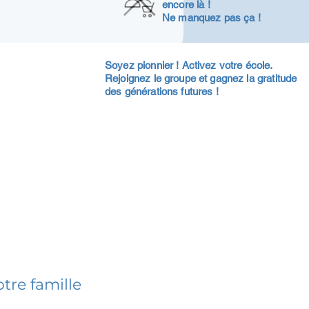
encore là !
Ne manquez pas ça !
Soyez pionnier ! Activez votre école.
Rejoignez le groupe et gagnez la gratitude
des générations futures !
tre famille