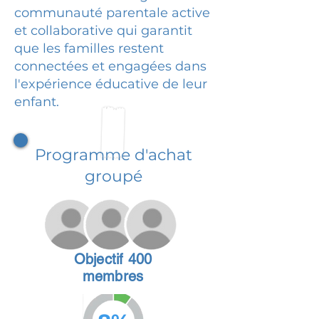
communauté parentale active
et collaborative qui garantit
que les familles restent
connectées et engagées dans
l'expérience éducative de leur
enfant.
Programme d'achat
groupé
Objectif 400
membres