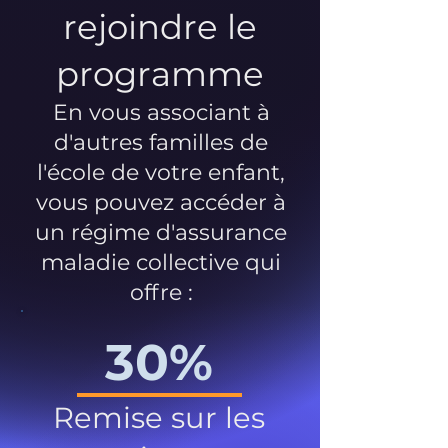
rejoindre le
programme
En vous associant à
d'autres familles de
l'école de votre enfant,
vous pouvez accéder à
un régime d'assurance
maladie collective qui
offre :
30%
Remise sur les