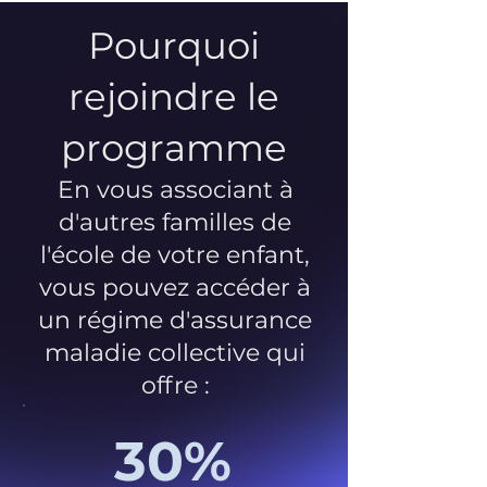
Pourquoi
rejoindre le
programme
En vous associant à
d'autres familles de
l'école de votre enfant,
vous pouvez accéder à
un régime d'assurance
maladie collective qui
offre :
30%