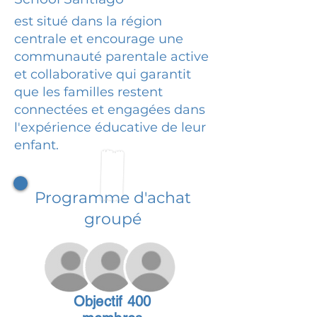
est situé dans la région
centrale et encourage une
communauté parentale active
et collaborative qui garantit
que les familles restent
connectées et engagées dans
l'expérience éducative de leur
enfant.
Programme d'achat
groupé
Objectif 400