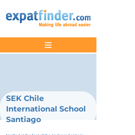
SEK Chile
International School
Santiago