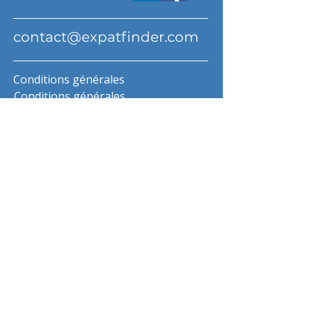
contact@expatfinder.com
Conditions générales
Conditions générales
politique de confidentialité