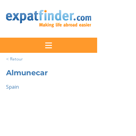
< Retour
Almunecar
Spain