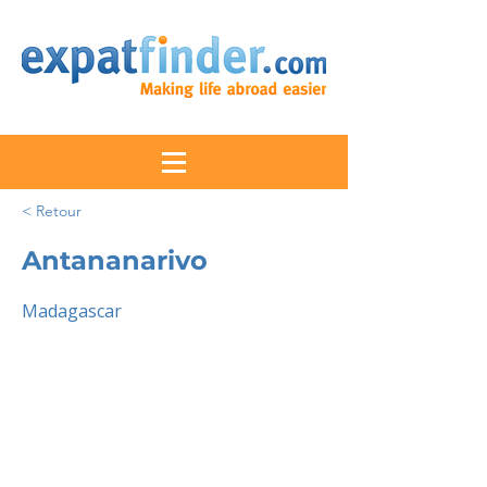
< Retour
Antananarivo
Madagascar