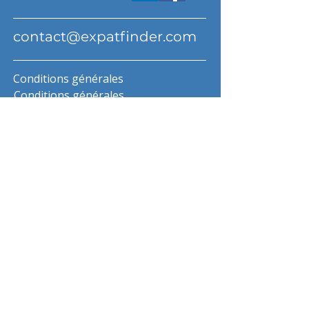
contact@expatfinder.com
Conditions générales
Conditions générales
politique de confidentialité