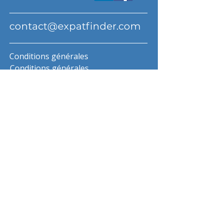
contact@expatfinder.com
Conditions générales
Conditions générales
politique de confidentialité