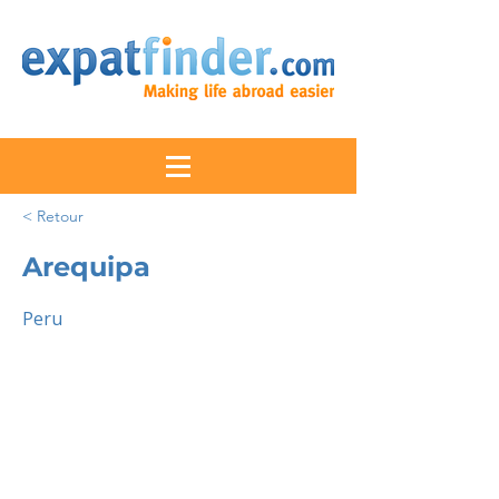
< Retour
Arequipa
Peru