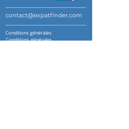
contact@expatfinder.com
Conditions générales
Conditions générales
politique de confidentialité