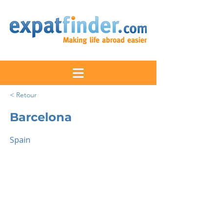
< Retour
Barcelona
Spain