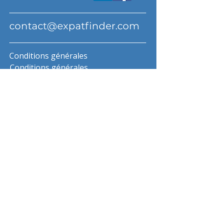
contact@expatfinder.com
Conditions générales
Conditions générales
politique de confidentialité