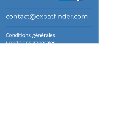
contact@expatfinder.com
Conditions générales
Conditions générales
politique de confidentialité