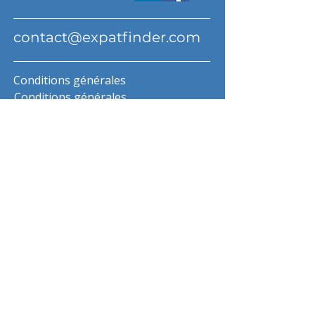
contact@expatfinder.com
Conditions générales
Conditions générales
politique de confidentialité