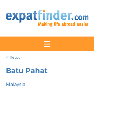
< Retour
Batu Pahat
Malaysia