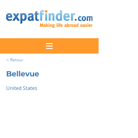
< Retour
Bellevue
United States