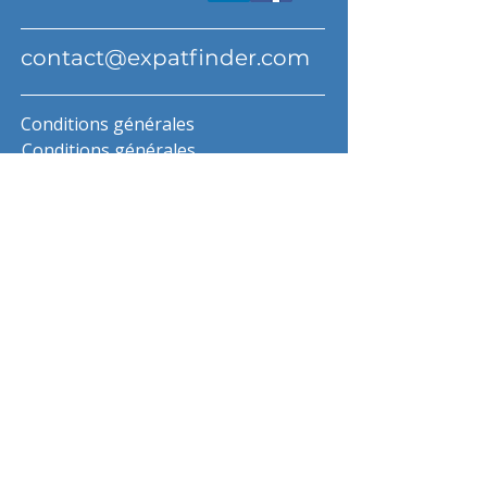
contact@expatfinder.com
Conditions générales
Conditions générales
politique de confidentialité