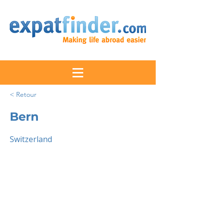
< Retour
Bern
Switzerland