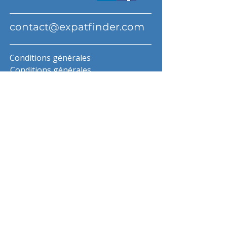
contact@expatfinder.com
Conditions générales
Conditions générales
politique de confidentialité