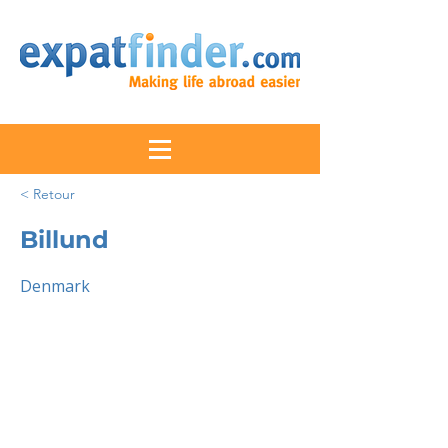
< Retour
Billund
Denmark