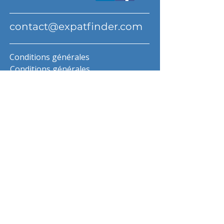
contact@expatfinder.com
Conditions générales
Conditions générales
politique de confidentialité