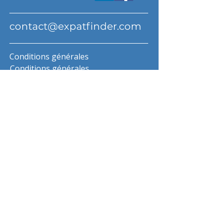
contact@expatfinder.com
Conditions générales
Conditions générales
politique de confidentialité