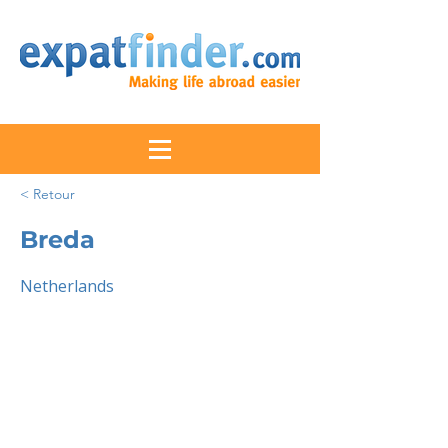
< Retour
Breda
Netherlands