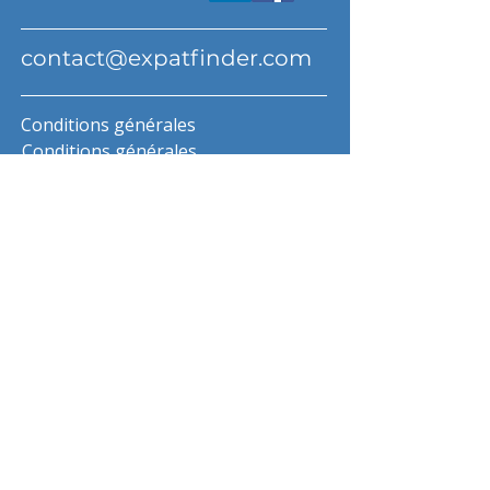
contact@expatfinder.com
Conditions générales
Conditions générales
politique de confidentialité