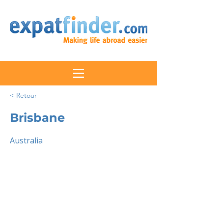
< Retour
Brisbane
Australia