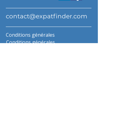
contact@expatfinder.com
Conditions générales
Conditions générales
politique de confidentialité