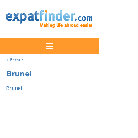
< Retour
Brunei
Brunei