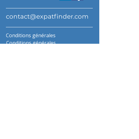
contact@expatfinder.com
Conditions générales
Conditions générales
politique de confidentialité