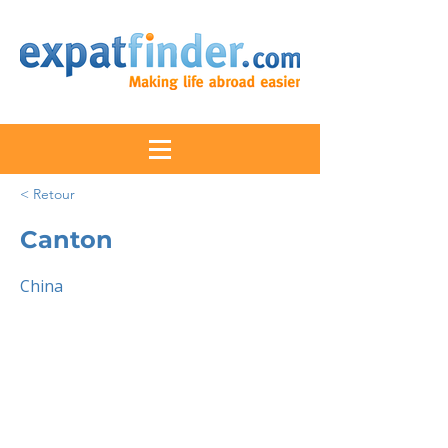
< Retour
Canton
China