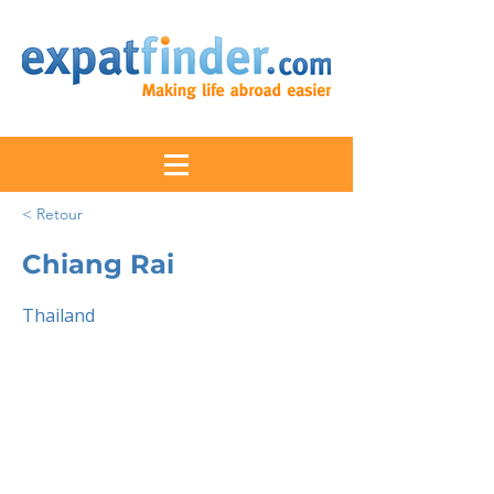
< Retour
Chiang Rai
Thailand