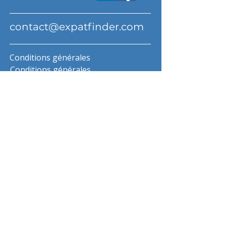
contact@expatfinder.com
Conditions générales
Conditions générales
politique de confidentialité