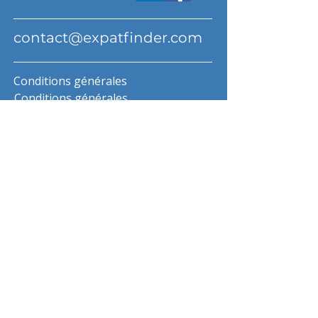
contact@expatfinder.com
Conditions générales
Conditions générales
politique de confidentialité