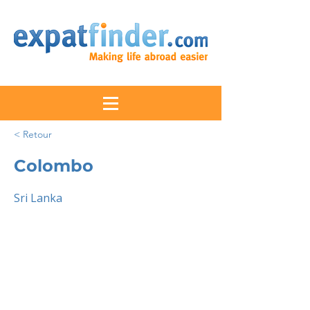
< Retour
Colombo
Sri Lanka