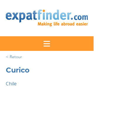
< Retour
Curico
Chile