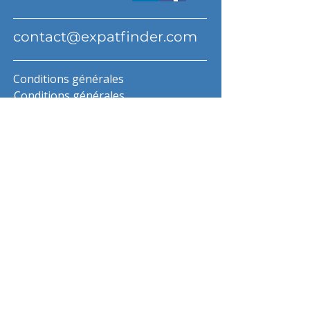
contact@expatfinder.com
Conditions générales
Conditions générales
politique de confidentialité