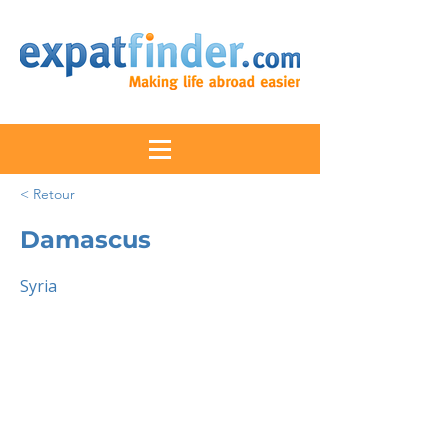
< Retour
Damascus
Syria