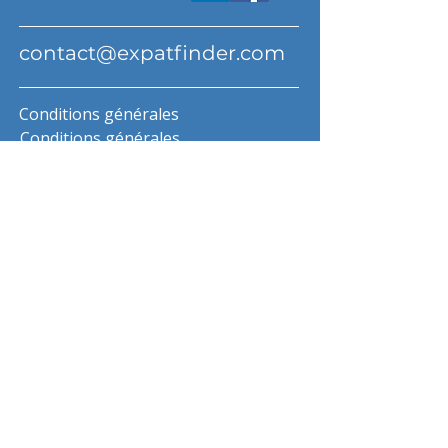
contact@expatfinder.com
Conditions générales
Conditions générales
politique de confidentialité