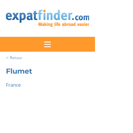
< Retour
Flumet
France