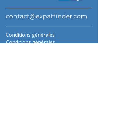
contact@expatfinder.com
Conditions générales
Conditions générales
politique de confidentialité