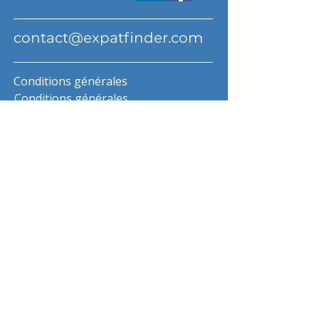
contact@expatfinder.com
Conditions générales
Conditions générales
politique de confidentialité