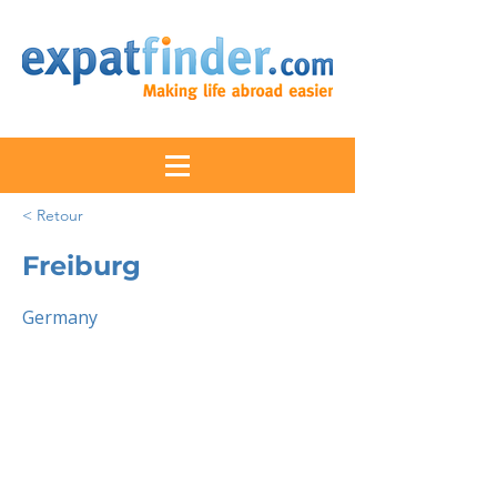
< Retour
Freiburg
Germany