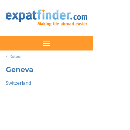
< Retour
Geneva
Switzerland