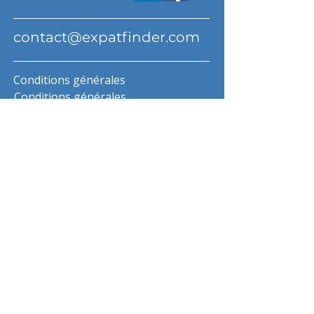
contact@expatfinder.com
Conditions générales
Conditions générales
politique de confidentialité