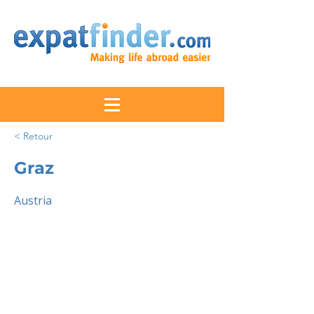
< Retour
Graz
Austria