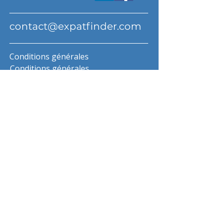
contact@expatfinder.com
Conditions générales
Conditions générales
politique de confidentialité