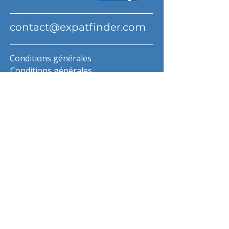
contact@expatfinder.com
Conditions générales
Conditions générales
politique de confidentialité