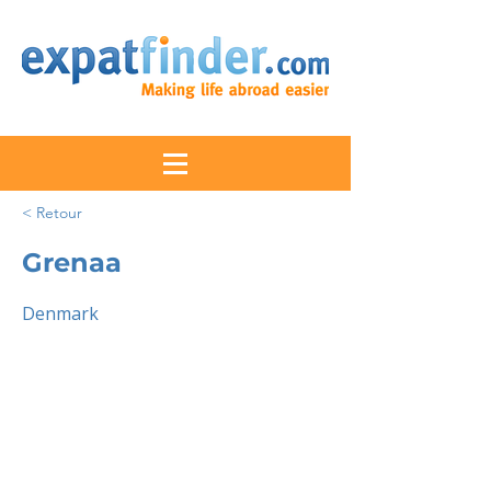
< Retour
Grenaa
Denmark