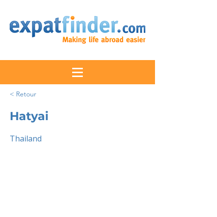
< Retour
Hatyai
Thailand