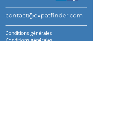
contact@expatfinder.com
Conditions générales
Conditions générales
politique de confidentialité