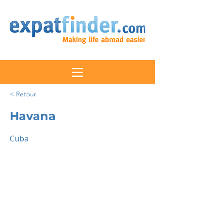
< Retour
Havana
Cuba