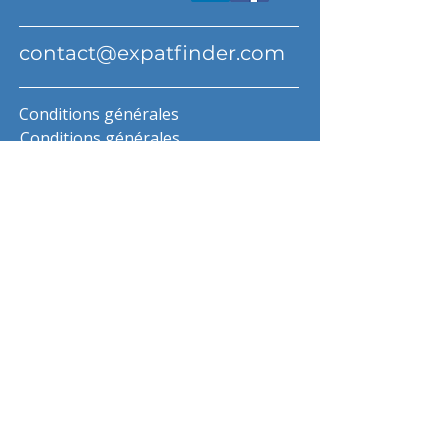
contact@expatfinder.com
Conditions générales
Conditions générales
politique de confidentialité