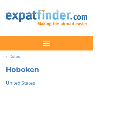
< Retour
Hoboken
United States