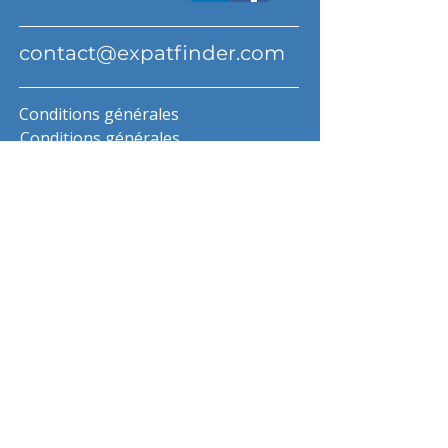
contact@expatfinder.com
Conditions générales
Conditions générales
politique de confidentialité