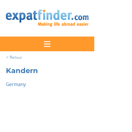
< Retour
Kandern
Germany