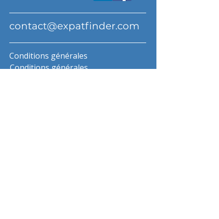
contact@expatfinder.com
Conditions générales
Conditions générales
politique de confidentialité