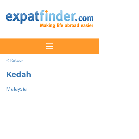
< Retour
Kedah
Malaysia