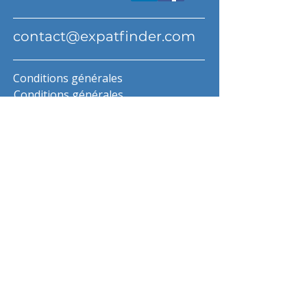
contact@expatfinder.com
Conditions générales
Conditions générales
politique de confidentialité