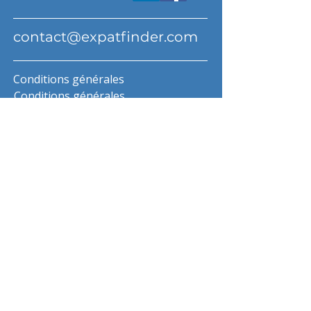
contact@expatfinder.com
Conditions générales
Conditions générales
politique de confidentialité