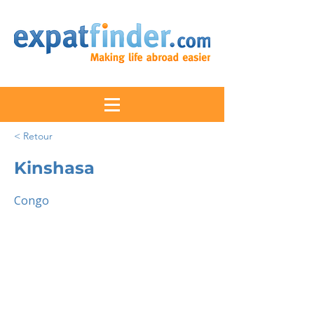
< Retour
Kinshasa
Congo