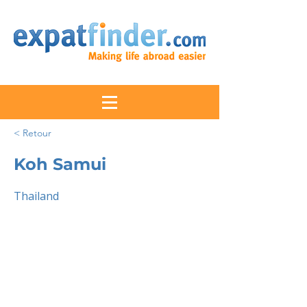
< Retour
Koh Samui
Thailand