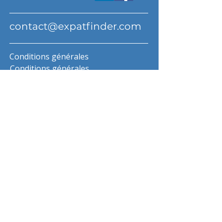
contact@expatfinder.com
Conditions générales
Conditions générales
politique de confidentialité