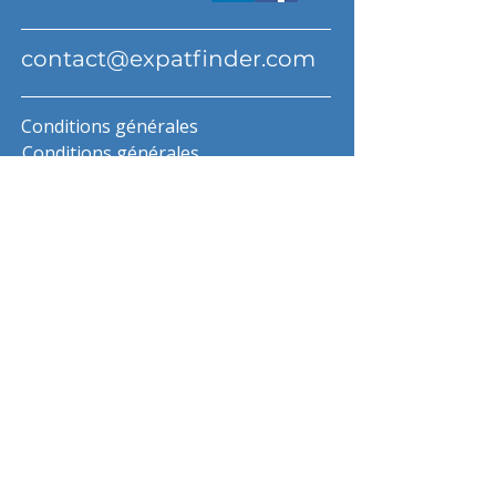
contact@expatfinder.com
Conditions générales
Conditions générales
politique de confidentialité