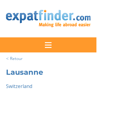
< Retour
Lausanne
Switzerland