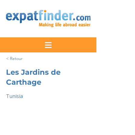
< Retour
Les Jardins de
Carthage
Tunisia