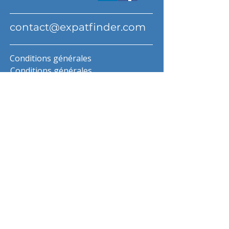
contact@expatfinder.com
Conditions générales
Conditions générales
politique de confidentialité