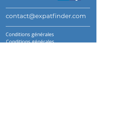
contact@expatfinder.com
Conditions générales
Conditions générales
politique de confidentialité