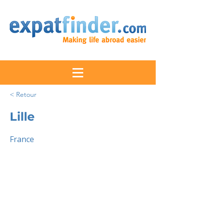
< Retour
Lille
France