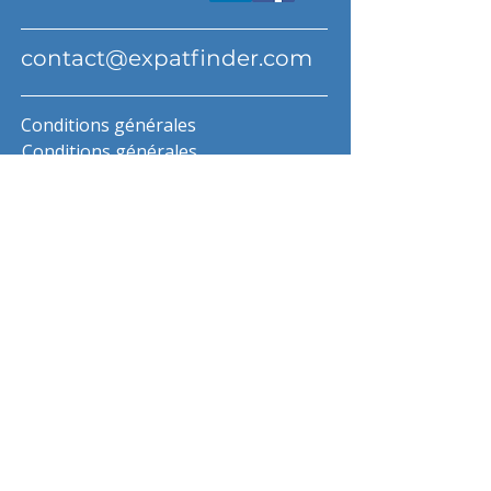
contact@expatfinder.com
Conditions générales
Conditions générales
politique de confidentialité