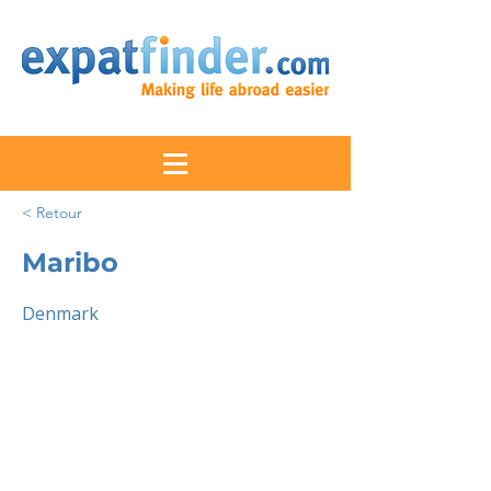
< Retour
Maribo
Denmark