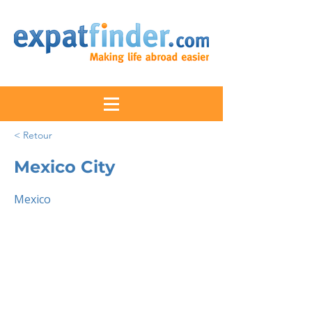
< Retour
Mexico City
Mexico