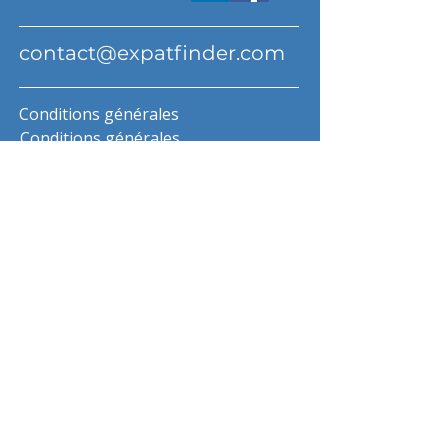
contact@expatfinder.com
Conditions générales
Conditions générales
politique de confidentialité