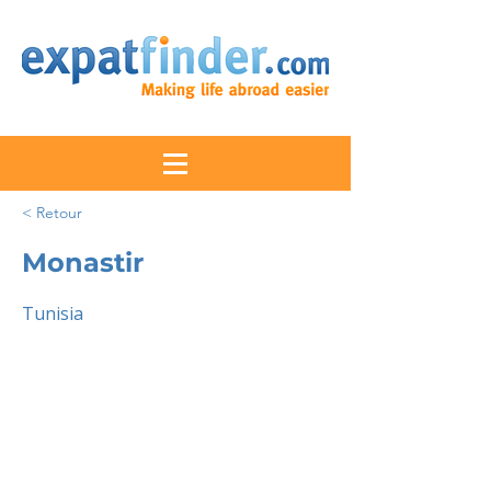
< Retour
Monastir
Tunisia