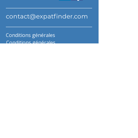
contact@expatfinder.com
Conditions générales
Conditions générales
politique de confidentialité