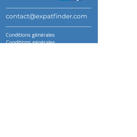
contact@expatfinder.com
Conditions générales
Conditions générales
politique de confidentialité