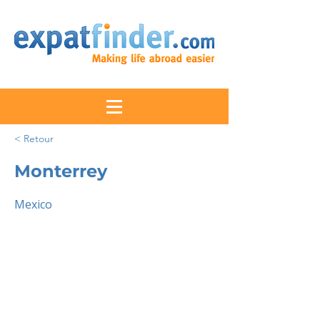
< Retour
Monterrey
Mexico