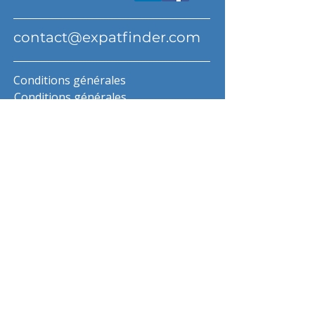
contact@expatfinder.com
Conditions générales
Conditions générales
politique de confidentialité