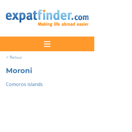
< Retour
Moroni
Comoros islands