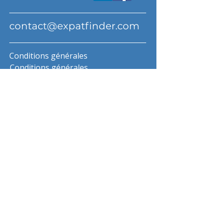
contact@expatfinder.com
Conditions générales
Conditions générales
politique de confidentialité