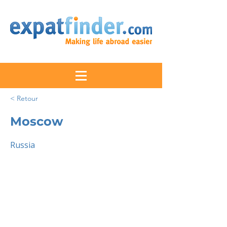
< Retour
Moscow
Russia