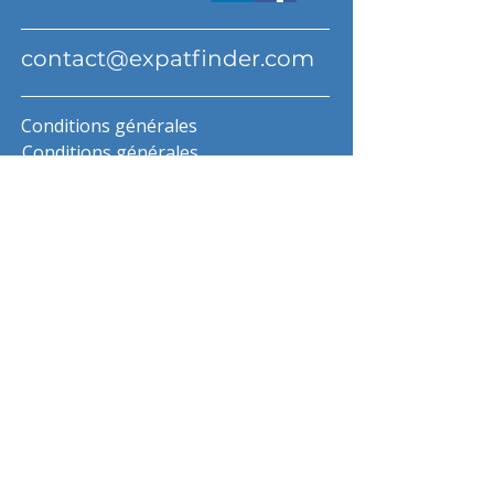
contact@expatfinder.com
Conditions générales
Conditions générales
politique de confidentialité